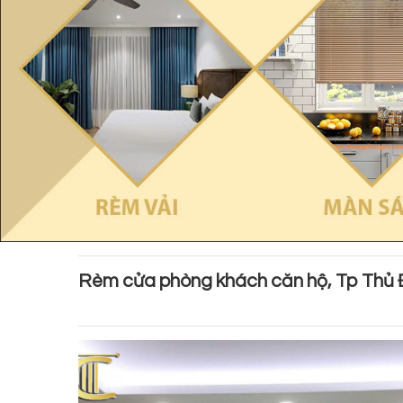
Rèm cửa phòng khách căn hộ, Tp Thủ