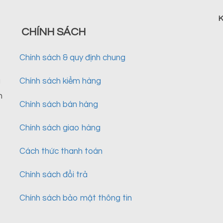
K
CHÍNH SÁCH
Chính sách & quy định chung
g
Chính sách kiểm hàng
n
Chính sách bán hàng
Chính sách giao hàng
Cách thức thanh toán
Chính sách đổi trả
Chính sách bảo mật thông tin