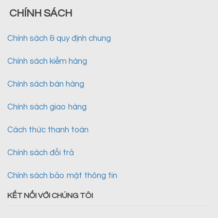
CHÍNH SÁCH
Chính sách & quy định chung
Chính sách kiểm hàng
Chính sách bán hàng
Chính sách giao hàng
Cách thức thanh toán
Chính sách đổi trả
Chính sách bảo mật thông tin
KẾT NỐI VỚI CHÚNG TÔI