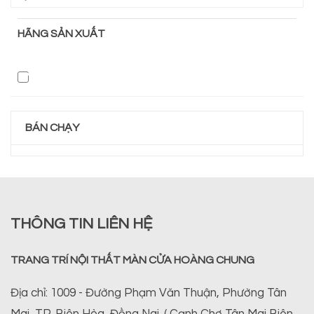
HÃNG SẢN XUẤT
BÁN CHẠY
THÔNG TIN LIÊN HỆ
TRANG TRÍ NỘI THẤT MÀN CỬA HOÀNG CHUNG
Địa chỉ: 1009 - Đường Phạm Văn Thuận, Phường Tân