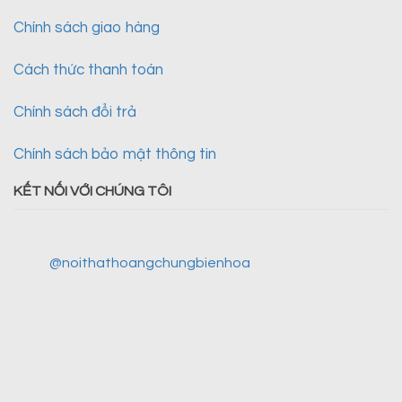
Chính sách giao hàng
Cách thức thanh toán
Chính sách đổi trả
Chính sách bảo mật thông tin
KẾT NỐI VỚI CHÚNG TÔI
@noithathoangchungbienhoa