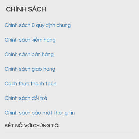
CHÍNH SÁCH
Chính sách & quy định chung
Chính sách kiểm hàng
Chính sách bán hàng
Chính sách giao hàng
Cách thức thanh toán
Chính sách đổi trả
Chính sách bảo mật thông tin
KẾT NỐI VỚI CHÚNG TÔI