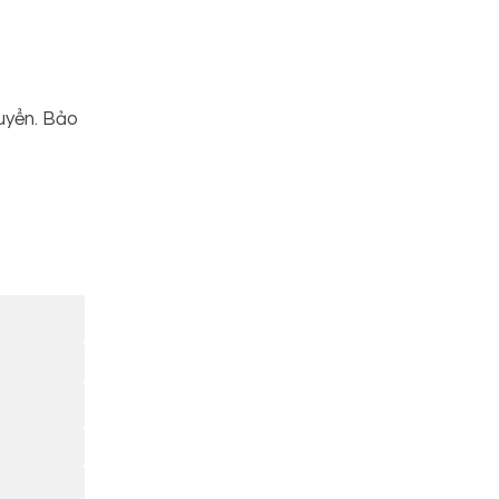
huyển. Bảo