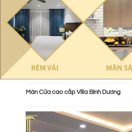
Màn Cửa cao cấp Villa Bình Dương