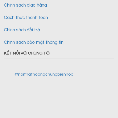
Chính sách giao hàng
Cách thức thanh toán
Chính sách đổi trả
Chính sách bảo mật thông tin
KẾT NỐI VỚI CHÚNG TÔI
@noithathoangchungbienhoa