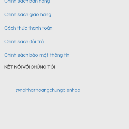
Chính sách bán hàng
Chính sách giao hàng
Cách thức thanh toán
Chính sách đổi trả
Chính sách bảo mật thông tin
KẾT NỐI VỚI CHÚNG TÔI
@noithathoangchungbienhoa